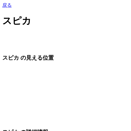
戻る
スピカ
スピカ の見える位置